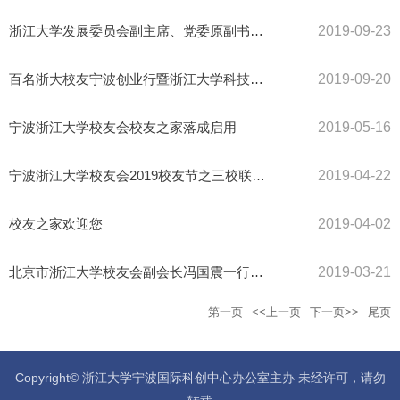
浙江大学发展委员会副主席、党委原副书记王玉芝一行出席“2019浙...
2019-09-23
百名浙大校友宁波创业行暨浙江大学科技成果转化对接会在鄞州成功...
2019-09-20
宁波浙江大学校友会校友之家落成启用
2019-05-16
宁波浙江大学校友会2019校友节之三校联谊会
2019-04-22
校友之家欢迎您
2019-04-02
北京市浙江大学校友会副会长冯国震一行来访宁波浙江大学校友会
2019-03-21
第一页
<<上一页
下一页>>
尾页
Copyright© 浙江大学宁波国际科创中心办公室主办 未经许可，请勿