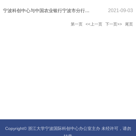
宁波科创中心与中国农业银行宁波市分行签署战略合作协议
2021-09-03
第一页
<<上一页
下一页>>
尾页
Copyright© 浙江大学宁波国际科创中心办公室主办 未经许可，请勿