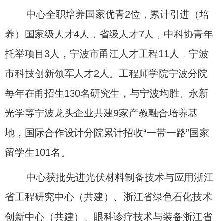
中心全职培养国家优青2位，累计引进（培
养）国家级人才4人，省级人才7人，中科协青年
托举项目3人，宁波市甬江人才工程11人，宁波
市科技创新领军人才2人。工程师学院宁波分院
每年在甬招生130名研究生，与宁波均胜、永新
光学等宁波龙头企业共建9家产教融合培养基
地，国际合作设计分院累计招收“一带一路”国家
留学生101名。
中心获批先进光伏材料制备技术与应用浙江
省工程研究中心（共建）、浙江省绿色石化技术
创新中心（共建）、眼科诊疗技术与装备浙江省