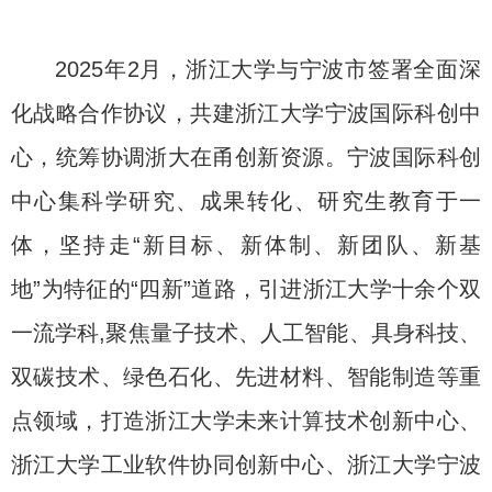
2025年2月，浙江大学与宁波市签署全面深
化战略合作协议，共建浙江大学宁波国际科创中
心，统筹协调浙大在甬创新资源。宁波国际科创
中心集科学研究、成果转化、研究生教育于一
体，坚持走“新目标、新体制、新团队、新基
地”为特征的“四新”道路，引进浙江大学十余个双
一流学科,聚焦量子技术、人工智能、具身科技、
双碳技术、绿色石化、先进材料、智能制造等重
点领域，打造浙江大学未来计算技术创新中心、
浙江大学工业软件协同创新中心、浙江大学宁波