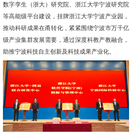
数字孪生（浙大）研究院、浙江大学宁波研究院
等高能级平台建设，挂牌浙江大学宁波产业园，
推动科研成果在甬转化，紧紧围绕宁波市万千亿
级产业集群发展需要，通过深度科教产教融合，
助推宁波科技自主创新及科技成果产业化。