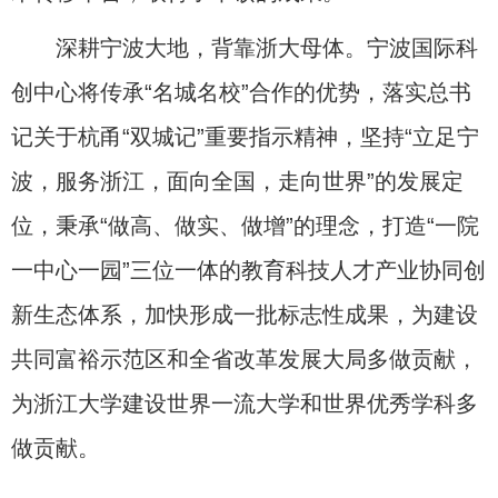
深耕宁波大地，背靠浙大母体。宁波国际科
创中心将传承“名城名校”合作的优势，落实总书
记关于杭甬“双城记”重要指示精神，坚持“立足宁
波，服务浙江，面向全国，走向世界”的发展定
位，秉承“做高、做实、做增”的理念，打造“一院
一中心一园”三位一体的教育科技人才产业协同创
新生态体系，加快形成一批标志性成果，为建设
共同富裕示范区和全省改革发展大局多做贡献，
为浙江大学建设世界一流大学和世界优秀学科多
做贡献。