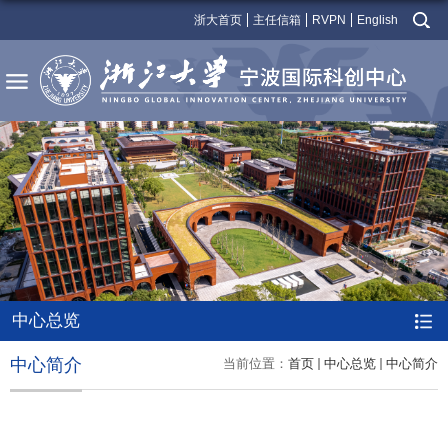
浙大首页
主任信箱
RVPN
English
中心总览
中心简介
当前位置：
首页
中心总览
中心简介