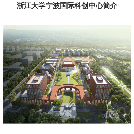
浙江大学宁波国际科创中心简介