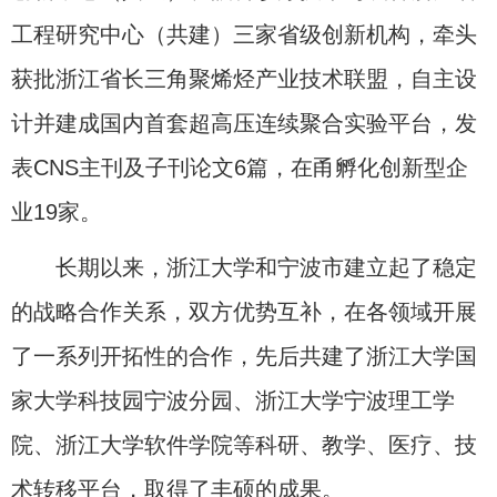
工程研究中心（共建）三家省级创新机构，牵头
获批浙江省长三角聚烯烃产业技术联盟，自主设
计并建成国内首套超高压连续聚合实验平台，发
表CNS主刊及子刊论文6篇，在甬孵化创新型企
业19家。
长期以来，浙江大学和宁波市建立起了稳定
的战略合作关系，双方优势互补，在各领域开展
了一系列开拓性的合作，先后共建了浙江大学国
家大学科技园宁波分园、浙江大学宁波理工学
院、浙江大学软件学院等科研、教学、医疗、技
术转移平台，取得了丰硕的成果。