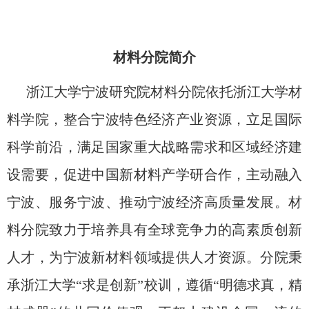
材料分院简介
浙江大学宁波研究院材料分院依托浙江大学材
料学院，整合宁波特色经济产业资源，立足国际
科学前沿，满足国家重大战略需求和区域经济建
设需要，促进中国新材料产学研合作，主动融入
宁波、服务宁波、推动宁波经济高质量发展。材
料分院致力于培养具有全球竞争力的高素质创新
人才，为宁波新材料领域提供人才资源。分院秉
承浙江大学“求是创新”校训，遵循“明德求真，精