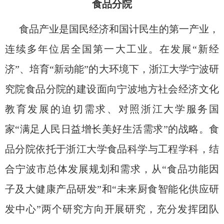
食品分院
食品产业是国民经济和国计民生的第一产业，
连续多年位居全国第一大工业。在发展“新经
济”、培育“新动能”的大环境下，浙江大学
宁波研
究院
食品分院的建设
面向
宁波地方社会经济文化
教育发展的迫切需求、
对照
浙江大学服务国
家“满足人民日益增长美好生活需求”的战略。食
品分院依托于浙江大学食品科学与工程学科，结
合宁波市总体发展规划和需
求，
从“食品功能因
子及大健康产品研发”和“未来厨食智能化供应研
发中心”两个研究方向开展研究，充分发挥团队