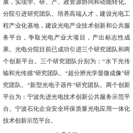
展，实现学、研、产、政资源协同和动能转化。
分院
引进研究团队、培养高端人才，建设光电工
程产业化基地，建设光电产业技术创新和公共服
务平台，争取光电产业大项目，产出标志性成
果。
光电分院目前已成功引进三个研究团队和两
个创新平台。
三个研究团队分别为：“水下光传
输和光传感”研究团队、“超分辨光学显微成像”研
究团队、“新型光电子器件”研究团队。两个创新
平台为：宁波先进光电技术创新公共服务示范平
台、宁波石化企业安全环保质量光电应用一体化
技术创新示范平台。