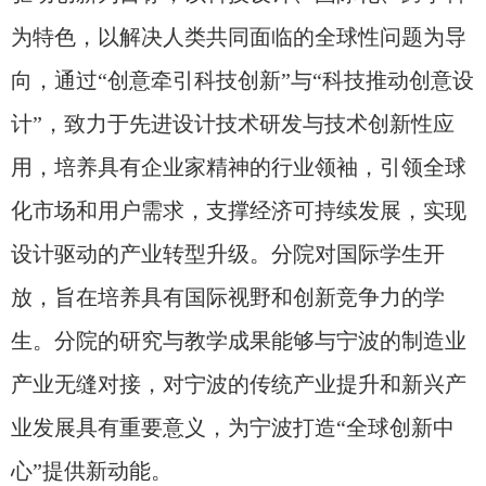
为特色，以解决人类共同面临的全球性问题为导
向，通过“创意牵引科技创新”与“科技推动创意设
计”，致力于先进设计技术研发与技术创新性应
用，培养具有企业家精神的行业领袖，引领全球
化市场和用户需求，支撑经济可持续发展，实现
设计驱动的产业转型升级。分院对国际学生开
放，旨在培养具有国际视野和创新竞争力的学
生。分院的研究与教学成果能够与宁波的制造业
产业无缝对接，对宁波的传统产业提升和新兴产
业发展具有重要意
义，为宁波打造“全球创新中
心”提供新动能。