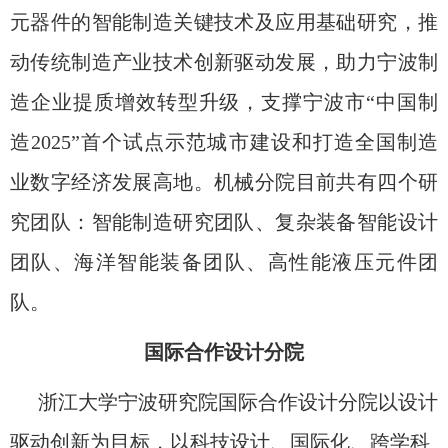
元器件的智能制造关键技术及应用基础研究，推
动传统制造产业技术创新驱动发展，助力宁波制
造企业提质增效转型升级，支撑宁波市“中国制
造2025”首个试点示范城市建设和打造全国制造
业数字经济发展高地。
机械分院目前共有四个研
究团队：智能制造研究团队、复杂装备智能设计
团队、海洋智能装备团队、高性能液压元件团
队。
国际合作设计分院
浙江大学宁波研究院国际合作设计分院以设计
驱动创新为目标，以科技设计、国际化、跨学科