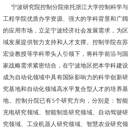
宁波研究院控制分院依托浙江大学控制科学与
工程学院优质办学资源、强大的学科背景和广阔
的应用市场，立足宁波经济社会发展需求，为区
域发展提供智力支持和人才支撑。控制学院在苏
宏业教授等学科带头人引领下，将科学前沿与国
家战略需求紧密结合，
在宁波地区
把本学科建设
成为自动化领域中具有国际影响力的科学创新研
究基地和自动化领域高水平复合型人才的培养基
地。
控制分院已有5个研究方向，分别是：
智能
充电研究领域、智能制造研究领域、自动驾驶研
究领域、工业机器人研究领域、智慧农业研究领