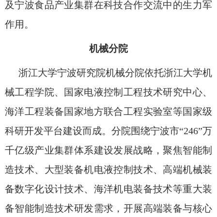
及宁波食品产业集群在科技合作交流中的生力军
作用。
机械分院
浙江大学宁波研究院机械分院依托浙江大学机
械工程学院、国家电液控制工程技术研究中心、
海洋工程装备国家地方联合工程实验室等国家级
科研开发平台建设而成。分院围绕宁波市“246”万
千亿级产业集群体系建设发展战略，聚焦智能制
造技术、大型装备机电液控制技术、高端机械装
备数字化设计技术、海洋机电装备技术等重大装
备智能制造技术研发需求，开展高端装备与核心