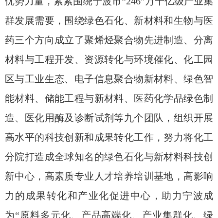
优势力量，紧紧围绕宁波市“246”
万千亿级产业集
群发展需要
，围绕绿色石化、新材料和生物与医
药三个方向成立了聚烯烃聚合物先进制造、分离
材料与工程开发、资源转化与环境催化、化工园
区与工业生态、电子信息聚合物新材料、绿色智
能材料、储能工程与新材料、医药化学品绿色制
造、医化用酶及诊断试剂等九个团队，组织开展
高水平的科技创新和成果转化工作，努力将化工
分院打造成全球知名的绿色石化与新材料科技创
新中心，高素质专业人才培养培训基地，高影响
力的成果转化和产业化促进中心，助力宁波成
为“原料多元化、产品高端化、产业集群化、绿