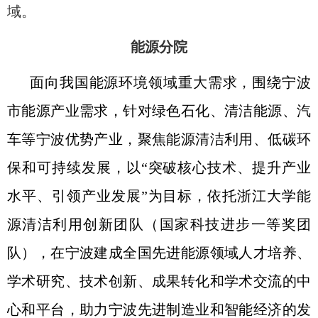
域。
能源分院
面向我国能源环境领域重大需求，围绕宁波
市能源产业需求，针对
绿色石化、清洁能源、汽
车
等宁波优势产业，聚焦能源清洁利用、低碳环
保和可持续发展，以“
突破核心技术、提升产业
水平、引领产业发展
”为目标，依托浙江大学能
源清洁利用创新团队（国家科技进步一等奖团
队），在宁波建成全国先进能源领域
人才培养、
学术研究、技术创新、成果转化和学术交流
的中
心和平台，助力宁波先进制造业和智能经济的发