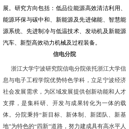
展。
研究方向
包括
：低品位能源高效清洁利用、
能源环保与碳中和、新能源及先进储能、智慧能
源系统、
先进制冷与低温技术、发动机及新能源
汽车、新型高效动力机械及过程装备。
信电分院
浙江大学宁波研究院
信电分院依托浙江大学信
息与电子工程学院优势特色学科，立足宁波经济
社会发展需求，为区域发展提供创新动能和人才
支撑，是集科研、开发与成果转化为一体的载
体。分院秉持“新目标、新体制、新团队、新基
地”为特色的“四新”道路，努力建成具有高水平人