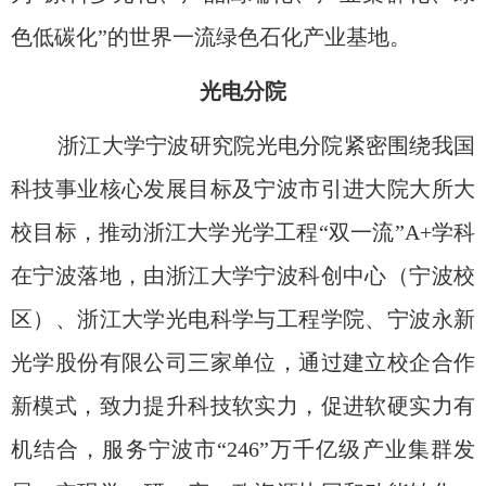
色低碳化”的世界一流绿色石化产业基地。
光电分院
浙江大学宁波研究院
光电分院紧密围绕我国
科技事业核心发展目标及宁波市引进大院大所大
校
目标，
推动浙江大学光学工程“双一流”A+学科
在宁波落地，由浙江大学宁波科创中心（宁波校
区）、浙江大学光电科学与工程学院、宁波永新
光学股份有限公司三家单位，通过建立校企合作
新模式，致力提升科技软实力，促进软硬实力有
机结合，服务宁波市“246”
万千亿级产业集群
发