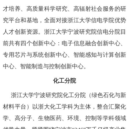
才培养、高质量科学研究、高辐射社会服务的研
究平台和基地，全面对接浙江大学信电学院优势
人才创新资源。
浙江大学宁波研究院信电分院目
前共有四个创新中心：电子信息融合创新中心
、
专用芯片与系统创新中心
、
智能感知与计算创新
中心
、
智能制造与控制创新中心。
化工分院
浙江大学宁波研究院
化工分院（绿色石化与新
材料平台）以浙大化工学科为主体，整合汇聚化
学、高分子、生物医药、环境、控制等学科领域