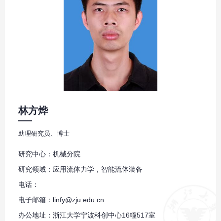
林方烨
助理研究员、博士
研究中心：机械分院
研究领域：应用流体力学，智能流体装备
电话：
电子邮箱：linfy@zju.edu.cn
办公地址：浙江大学宁波科创中心16幢517室