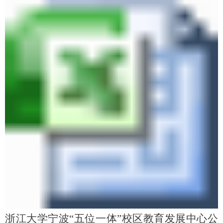
浙江大学宁波“五位一体”校区教育发展中心公