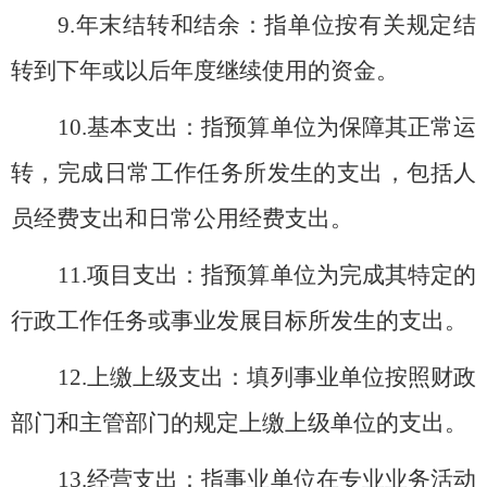
9.
年末结转和结余：指单位按有关规定结
转到下年或以后年度继续使用的资金。
10.
基本支出：指预算单位为保障其正常运
转，完成日常工作任务所发生的支出，包括人
员经费支出和日常公用经费支出。
11.
项目支出：指预算单位为完成其特定的
行政工作任务或事业发展目标所发生的支出。
12.
上缴上级支出：填列事业单位按照财政
部门和主管部门的规定上缴上级单位的支出。
13.
经营支出：指事业单位在专业业务活动