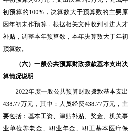
初预算的
100%
，决算数大于预算数的主要原
因年初未作预算，根据相关文件收到引进人才
补贴，调整本年预算数，本年决算数大于年初
预算数。
（六）一般公共预算财政拨款基本支出决
算情况说明
2022
年度一般公共预算财政拨款基本支出
438.77
万元，其中：人员经费
438.77
万元，主
要包括：基本工资、津贴补贴、奖金、机关事
业单位养老金、职业年金、职工基本医疗保