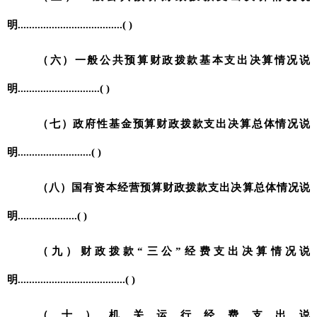
明
.....................................( )
（六）一般公共预算财政拨款基本支出决算情况说
明
.............................( )
（七）政府性基金预算财政拨款支出决算总体情况说
明
..........................( )
（八）国有资本经营预算财政拨款支出决算总体情况说
明
.....................( )
（九）财政拨款“三公”经费支出决算情况说
明
......................................( )
（十）机关运行经费支出说