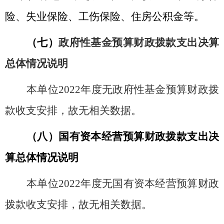
险、失业保险、工伤保险、住房公积金等。
（七）
政府性基金预算财政拨款支出
决算
总体情况说明
本单位
2022
年度无政府性基金预算财政拨
款收支安排，故无相关数据。
（八）国有资本经营预算财政拨款支出决
算总体情况说明
本单位
2022
年度无国有资本经营预算财政
拨款收支安排，故无相关数据。