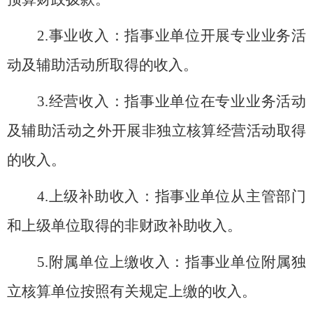
2.
事业收入：指事业单位开展专业业务活
动及辅助活动所取得的收入。
3.
经营收入：指事业单位在专业业务活动
及辅助活动之外开展非独立核算经营活动取得
的收入。
4.
上级补助收入：指事业单位从主管部门
和上级单位取得的非财政补助收入。
5.
附属单位上缴收入：指事业单位附属独
立核算单位按照有关规定上缴的收入。