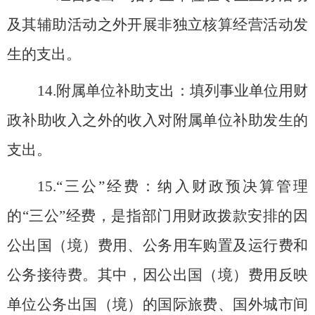
及其辅助活动之外开展非独立核算经营活动发
生的支出。
14.
附属单位补助支出：填列事业单位用财
政补助收入之外的收入对附属单位补助发生的
支出。
15.
“三公”经费：纳入财政预决算管理
的“三公”经费，是指部门用财政拨款安排的因
公出国（境）费用、公务用车购置及运行费和
公务接待费。其中，因公出国（境）费用反映
单位公务出国（境）的国际旅费、国外城市间