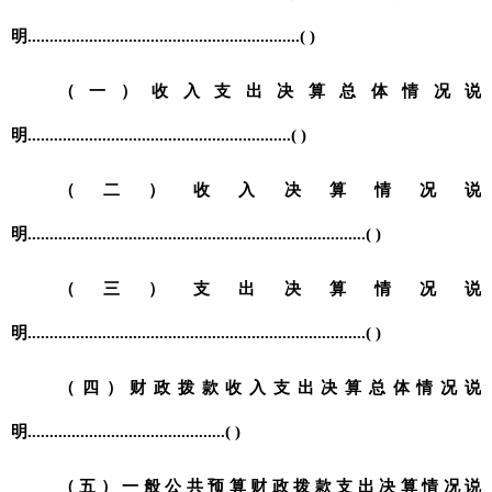
明
..............................................................( )
（一）收入支出决算总体情况说
明
............................................................( )
（二）收入决算情况说
明
.............................................................................( )
（三）支出决算情况说
明
.............................................................................( )
（四）财政拨款收入支出决算总体情况说
明
.............................................( )
（五）一般公共预算财政拨款支出决算情况说