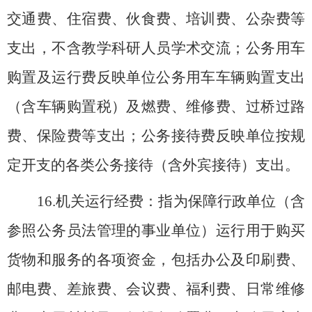
交通费、住宿费、伙食费、培训费、公杂费等
支出，不含教学科研人员学术交流；公务用车
购置及运行费反映单位公务用车车辆购置支出
（含车辆购置税）及燃费、维修费、过桥过路
费、保险费等支出；公务接待费反映单位按规
定开支的各类公务接待（含外宾接待）支出。
16.
机关运行经费：指为保障行政单位（含
参照公务员法管理的事业单位）运行用于购买
货物和服务的各项资金，包括办公及印刷费、
邮电费、差旅费、会议费、福利费、日常维修