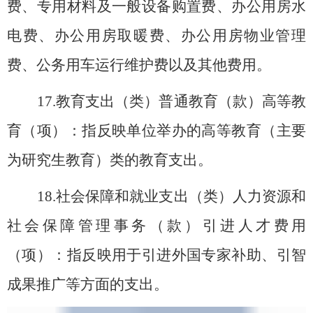
费、专用材料及一般设备购置费、办公用房水
电费、办公用房取暖费、办公用房物业管理
费、公务用车运行维护费以及其他费用。
17.
教育支出（类）普通教育（款）高等教
育（项）：指反映单位举办的高等教育（主要
为研究生教育）类的教育支出。
18.
社会保障和就业支出（类）人力资源和
社会保障管理事务（款）引进人才费用
（项）：指反映用于引进外国专家补助、引智
成果推广等方面的支出。