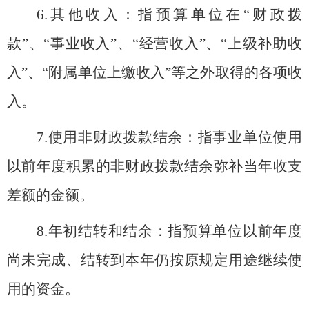
6.
其他收入：指预算单位在“财政拨
款”、“事业收入”、“经营收入”、“上级补助收
入”、“附属单位上缴收入”等之外取得的各项收
入。
7.
使用非财政拨款结余：指事业单位使用
以前年度积累的非财政拨款结余弥补当年收支
差额的金额。
8.
年初结转和结余：指预算单位以前年度
尚未完成、结转到本年仍按原规定用途继续使
用的资金。