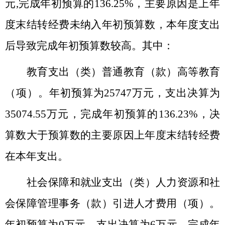
元
,
完成年初预算的
136.25%
，主要原因是上年
度末结转经费未纳入年初预算数，本年度支出
后导致完成年初预算数较高。其中：
教育支出（类）普通教育（款）高等教育
（项）。年初预算为
25747
万元，支出决算为
35074.55
万元，完成年初预算的
136.23%
，决
算数大于预算数的主要原因上年度末结转经费
在本年支出。
社会保障和就业支出（类）人力资源和社
会保障管理事务（款）引进人才费用（项）。
年初预算为
0
万元，支出决算为
6
万元，完成年