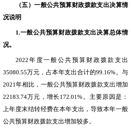
（五）一般公共预算财政拨款支出决算情
况说明
1.
一般公共预算财政拨款支出决算总体情
况。
2022
年度一般公共预算财政拨款支出
35080.55
万元，占本年支出合计的
99.16%
。与
2021
年相比，一般公共预算财政拨款支出增加
22183.74
万元，增长
172.01%
。主要原因是：
上年度末结转经费在本年支出，导致本年一般
公共预算财政拨款支出增加较多。