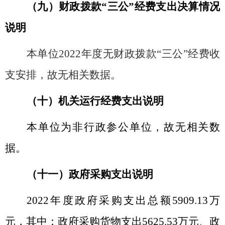
（九）财政拨款“三公”经费支出决算情况
说明
本单位
2022
年度无财政拨款“三公”经费收
支安排，故无相关数据。
（十）机关运行经费支出说明
本单位为非行政参公单位，故无相关数
据。
（十一）政府采购支出说明
2022
年度政府采购支出总额
5909.13
万
元，其中：政府采购货物支出
5625.53
万元、政