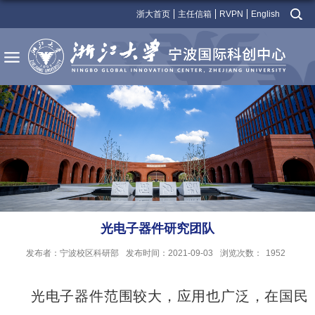
浙大首页
主任信箱
RVPN
English
光电子器件研究团队
发布者：宁波校区科研部
发布时间：2021-09-03
浏览次数：
1952
光电子器件范围较大，应用也广泛，在国民