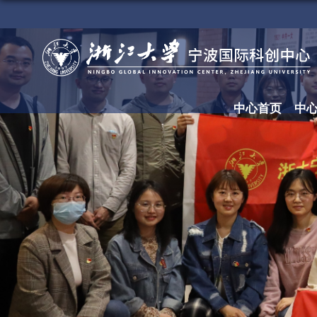
中心首页
中