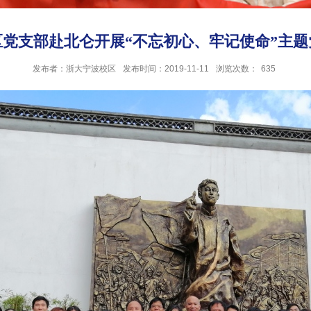
区党支部赴北仑开展“不忘初心、牢记使命”主题
发布者：浙大宁波校区
发布时间：2019-11-11
浏览次数：
635