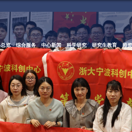
心总览
综合服务
中心新闻
科学研究
研究生教育
师